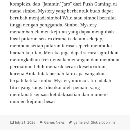
kompleks, dan “Jammin’ Jars” dari Push Gaming, di
mana simbol Mystery yang berbentuk buah dapat
berubah menjadi simbol Wild atau simbol bernilai
tinggi dengan pengganda. Simbol Mystery
menambah elemen kejutan yang dapat mengubah
hasil putaran secara dramatis dalam sekejap,
membuat setiap putaran terasa seperti membuka
hadiah kejutan. Mereka juga dapat secara signifikan
meningkatkan frekuensi kemenangan dan membuat
permainan lebih menarik secara keseluruhan,
karena Anda tidak pernah tahu apa yang akan
terjadi ketika simbol Mystery muncul. Ini adalah
fitur yang sangat disukai oleh pemain yang
menikmati sensasi ketidakpastian dan momen-
momen kejutan besar.
Posted
Categories
Tags
July 21, 2026
Game
,
News
game slot
,
Slot
,
slot online
on