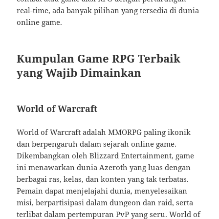
real-time, ada banyak pilihan yang tersedia di dunia
online game.
Kumpulan Game RPG Terbaik
yang Wajib Dimainkan
World of Warcraft
World of Warcraft adalah MMORPG paling ikonik
dan berpengaruh dalam sejarah online game.
Dikembangkan oleh Blizzard Entertainment, game
ini menawarkan dunia Azeroth yang luas dengan
berbagai ras, kelas, dan konten yang tak terbatas.
Pemain dapat menjelajahi dunia, menyelesaikan
misi, berpartisipasi dalam dungeon dan raid, serta
terlibat dalam pertempuran PvP yang seru. World of