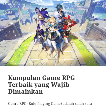
Kumpulan Game RPG
Terbaik yang Wajib
Dimainkan
Genre RPG (Role-Playing Game) adalah salah satu