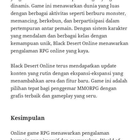
dinamis. Game ini menawarkan dunia yang luas
dengan berbagai aktivitas seperti berburu monster,
memancing, berkebun, dan berpartisipasi dalam
pertempuran antar pemain. Dengan sistem karakter
yang mendalam dan berbagai kelas dengan
kemampuan unik, Black Desert Online menawarkan
pengalaman RPG online yang kaya.
Black Desert Online terus mendapatkan update
konten yang rutin dengan ekspansi-ekspansi yang
menambahkan area dan fitur baru. Game ini adalah
pilihan tepat bagi penggemar MMORPG dengan
grafis terbaik dan gameplay yang seru.
Kesimpulan
Online game RPG menawarkan pengalaman