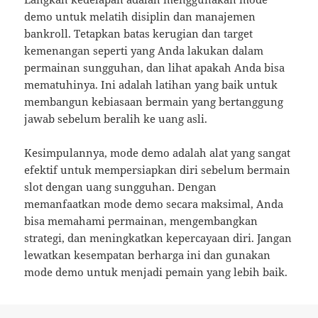
demo untuk melatih disiplin dan manajemen
bankroll. Tetapkan batas kerugian dan target
kemenangan seperti yang Anda lakukan dalam
permainan sungguhan, dan lihat apakah Anda bisa
mematuhinya. Ini adalah latihan yang baik untuk
membangun kebiasaan bermain yang bertanggung
jawab sebelum beralih ke uang asli.
Kesimpulannya, mode demo adalah alat yang sangat
efektif untuk mempersiapkan diri sebelum bermain
slot dengan uang sungguhan. Dengan
memanfaatkan mode demo secara maksimal, Anda
bisa memahami permainan, mengembangkan
strategi, dan meningkatkan kepercayaan diri. Jangan
lewatkan kesempatan berharga ini dan gunakan
mode demo untuk menjadi pemain yang lebih baik.