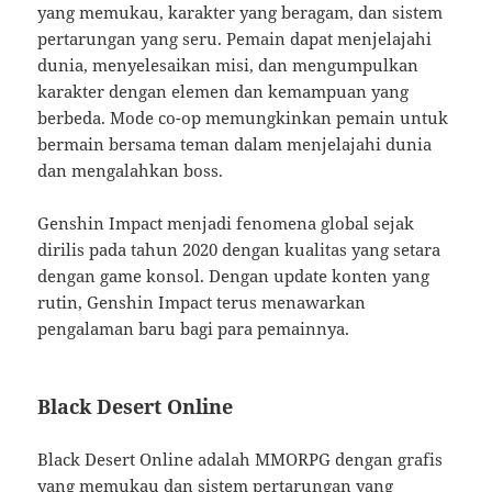
yang memukau, karakter yang beragam, dan sistem
pertarungan yang seru. Pemain dapat menjelajahi
dunia, menyelesaikan misi, dan mengumpulkan
karakter dengan elemen dan kemampuan yang
berbeda. Mode co-op memungkinkan pemain untuk
bermain bersama teman dalam menjelajahi dunia
dan mengalahkan boss.
Genshin Impact menjadi fenomena global sejak
dirilis pada tahun 2020 dengan kualitas yang setara
dengan game konsol. Dengan update konten yang
rutin, Genshin Impact terus menawarkan
pengalaman baru bagi para pemainnya.
Black Desert Online
Black Desert Online adalah MMORPG dengan grafis
yang memukau dan sistem pertarungan yang