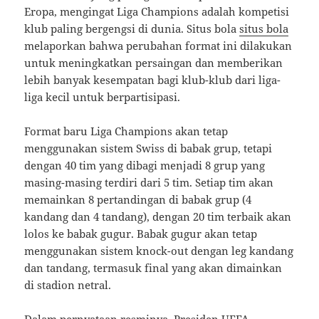
Eropa, mengingat Liga Champions adalah kompetisi
klub paling bergengsi di dunia. Situs bola
situs bola
melaporkan bahwa perubahan format ini dilakukan
untuk meningkatkan persaingan dan memberikan
lebih banyak kesempatan bagi klub-klub dari liga-
liga kecil untuk berpartisipasi.
Format baru Liga Champions akan tetap
menggunakan sistem Swiss di babak grup, tetapi
dengan 40 tim yang dibagi menjadi 8 grup yang
masing-masing terdiri dari 5 tim. Setiap tim akan
memainkan 8 pertandingan di babak grup (4
kandang dan 4 tandang), dengan 20 tim terbaik akan
lolos ke babak gugur. Babak gugur akan tetap
menggunakan sistem knock-out dengan leg kandang
dan tandang, termasuk final yang akan dimainkan
di stadion netral.
Dalam pernyataan resminya, Presiden UEFA,