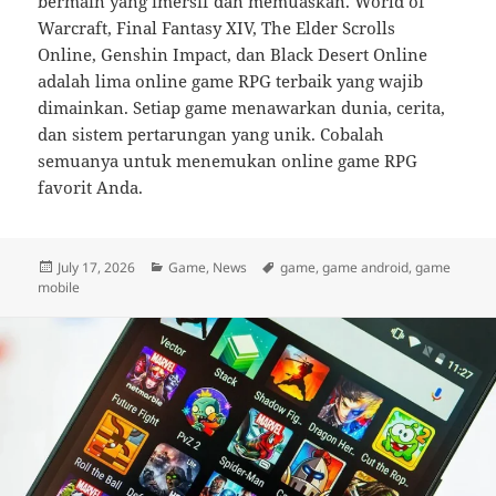
bermain yang imersif dan memuaskan. World of
Warcraft, Final Fantasy XIV, The Elder Scrolls
Online, Genshin Impact, dan Black Desert Online
adalah lima online game RPG terbaik yang wajib
dimainkan. Setiap game menawarkan dunia, cerita,
dan sistem pertarungan yang unik. Cobalah
semuanya untuk menemukan online game RPG
favorit Anda.
Posted
Categories
Tags
July 17, 2026
Game
,
News
game
,
game android
,
game
on
mobile