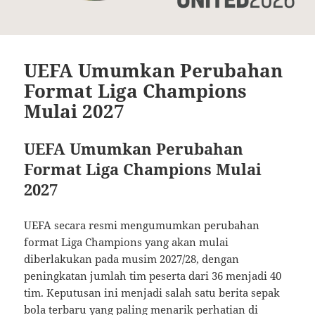
UEFA Umumkan Perubahan
Format Liga Champions
Mulai 2027
UEFA Umumkan Perubahan
Format Liga Champions Mulai
2027
UEFA secara resmi mengumumkan perubahan
format Liga Champions yang akan mulai
diberlakukan pada musim 2027/28, dengan
peningkatan jumlah tim peserta dari 36 menjadi 40
tim. Keputusan ini menjadi salah satu berita sepak
bola terbaru yang paling menarik perhatian di