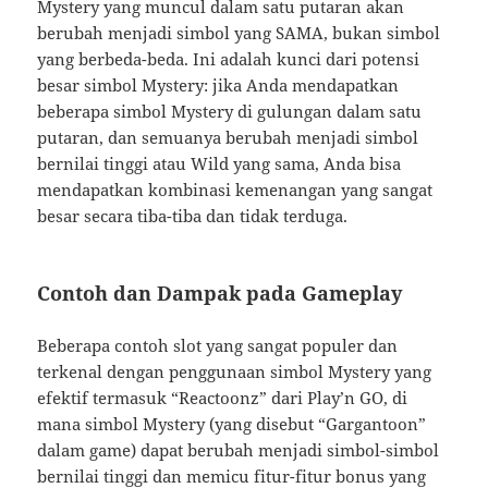
Mystery yang muncul dalam satu putaran akan
berubah menjadi simbol yang SAMA, bukan simbol
yang berbeda-beda. Ini adalah kunci dari potensi
besar simbol Mystery: jika Anda mendapatkan
beberapa simbol Mystery di gulungan dalam satu
putaran, dan semuanya berubah menjadi simbol
bernilai tinggi atau Wild yang sama, Anda bisa
mendapatkan kombinasi kemenangan yang sangat
besar secara tiba-tiba dan tidak terduga.
Contoh dan Dampak pada Gameplay
Beberapa contoh slot yang sangat populer dan
terkenal dengan penggunaan simbol Mystery yang
efektif termasuk “Reactoonz” dari Play’n GO, di
mana simbol Mystery (yang disebut “Gargantoon”
dalam game) dapat berubah menjadi simbol-simbol
bernilai tinggi dan memicu fitur-fitur bonus yang