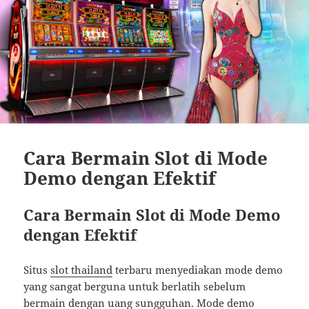
Cara Bermain Slot di Mode
Demo dengan Efektif
Cara Bermain Slot di Mode Demo
dengan Efektif
Situs
slot thailand
terbaru menyediakan mode demo
yang sangat berguna untuk berlatih sebelum
bermain dengan uang sungguhan. Mode demo