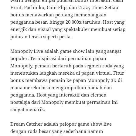
Hunt, Pachinko, Coin Flip, dan Crazy Time. Setiap
bonus menawarkan peluang memenangkan
pengganda besar, hingga 20.000x taruhan. Host yang
energik dan visual yang spektakuler membuat setiap
putaran terasa seperti pesta.
Monopoly Live adalah game show lain yang sangat
populer. Terinspirasi dari permainan papan
Monopoly, pemain bertaruh pada segmen roda yang
menentukan langkah mereka di papan virtual. Fitur
bonus membawa pemain ke papan Monopoly 3D di
mana mereka bisa mengumpulkan hadiah dan
pengganda. Host yang interaktif dan elemen
nostalgia dari Monopoly membuat permainan ini
sangat menarik.
Dream Catcher adalah pelopor game show live
dengan roda besar yang sederhana namun